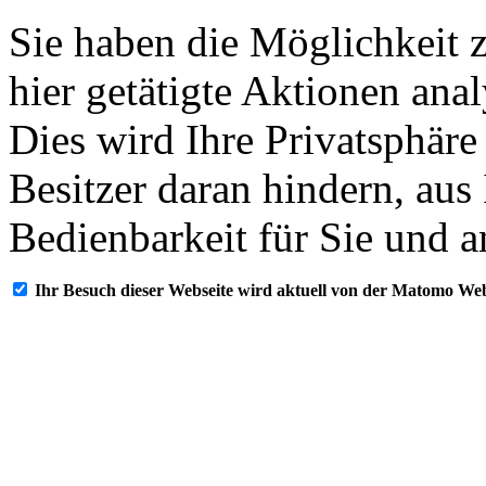
Sie haben die Möglichkeit 
hier getätigte Aktionen ana
Dies wird Ihre Privatsphäre
Besitzer daran hindern, aus
Bedienbarkeit für Sie und a
Ihr Besuch dieser Webseite wird aktuell von der Matomo Web